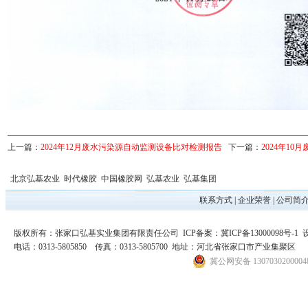
上一篇：
2024年12月废水污染源自动监测设备比对检测报告
下一篇：
2024年1
北京弘基农业
时代橡胶
中国橡胶网
弘基农业
弘基集团
联系方式
|
企业荣誉
|
公司简
版权所有：张家口弘基实业集团有限责任公司 ICP备案：
冀ICP备13000098号-1
电话：0313-5805850 传真：0313-5805700 地址：河北省张家口市产业集聚区
冀公网安备 130703020000