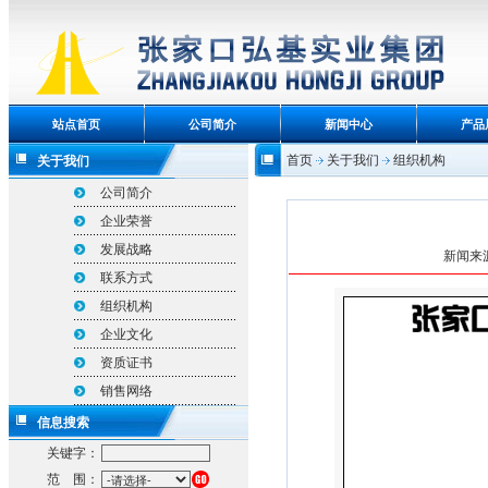
站点首页
公司简介
新闻中心
产品
首页
关于我们
组织机构
关于我们
公司简介
企业荣誉
发展战略
新闻来源
联系方式
组织机构
企业文化
资质证书
销售网络
信息搜索
关键字：
范 围：