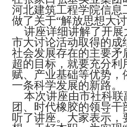
河北建筑工程学院信息
做了关于“解放思想大讨
讲座详细讲解了开展
市大讨论活动取得的成
社会发展存在的主要矛
超的目标，就要充分利
赋、产业基础等优势，
一条科学发展的新路。
本次讲座由市社科联
团、时代橡胶的领导干
听了讲座。大家表示，