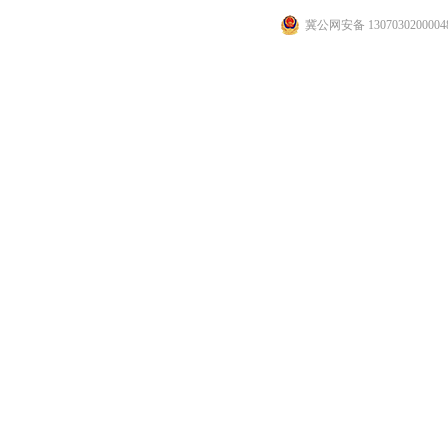
冀公网安备 130703020000