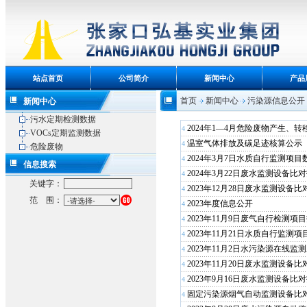
站点首页
公司简介
新闻中心
产品
首页
新闻中心
污染源信息公开
新闻中心
污水定期检测数据
2024年1—4月危险废物产生、
4
VOCs定期监测数据
温室气体排放及碳足迹核算公示
4
危险废物
2024年3月7日水质自行监测项目
4
信息搜索
2024年3月22日废水监测设备比
4
关键字：
2023年12月28日废水监测设备比
4
范 围：
2023年度信息公开
4
2023年11月9日废气自行检测项
4
2023年11月21日水质自行监测
4
2023年11月2日水污染源在线
4
2023年11月20日废水监测设备比
4
2023年9月16日废水监测设备比
4
固定污染源烟气自动监测设备比对监
4