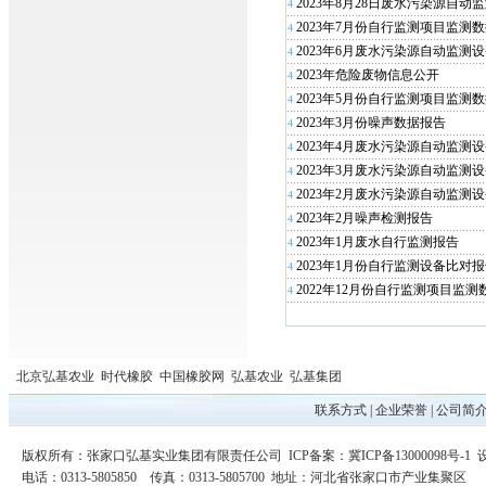
2023年8月28日废水污染源自
4
2023年7月份自行监测项目监测
4
2023年6月废水污染源自动监测
4
2023年危险废物信息公开
4
2023年5月份自行监测项目监测
4
2023年3月份噪声数据报告
4
2023年4月废水污染源自动监测
4
2023年3月废水污染源自动监测
4
2023年2月废水污染源自动监测
4
2023年2月噪声检测报告
4
2023年1月废水自行监测报告
4
2023年1月份自行监测设备比对
4
2022年12月份自行监测项目监测
4
北京弘基农业
时代橡胶
中国橡胶网
弘基农业
弘基集团
联系方式
|
企业荣誉
|
公司简
版权所有：张家口弘基实业集团有限责任公司 ICP备案：
冀ICP备13000098号-1
电话：0313-5805850 传真：0313-5805700 地址：河北省张家口市产业集聚区